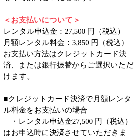
＜お支払いについて＞
レンタル申込金：27,500 円（税込）
月額レンタル料金：3,850 円（税込）
お支払い方法はクレジットカード決
済、または銀行振替からご選択いただ
けます。
■クレジットカード決済で月額レンタ
ル料金をお支払いの場合
・レンタル申込金27,500 円（税込）
はお申込時に決済させていただきま