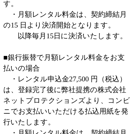
す。
・月額レンタル料金は、契約締結月
の15 日より決済開始となります。
以降毎月15日に決済いたします。
■銀行振替で月額レンタル料金をお支
払いの場合
・レンタル申込金27,500 円（税込）
は、登録完了後に弊社提携の株式会社
ネットプロテクションズより、コンビ
ニでお支払いいただける払込用紙を発
行いたします。
・月額レンタル料金は、契約締結月