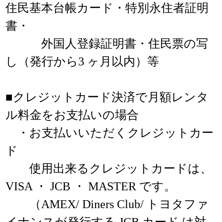
住民基本台帳カード・特別永住者証明
書・
外国人登録証明書・住民票の写
し（発行から3 ヶ月以内）等
■クレジットカード決済で月額レンタ
ル料金をお支払いの場合
・お支払いいただくクレジットカー
ド
使用出来るクレジットカードは、
VISA ・ JCB ・ MASTER です。
（AMEX/ Diners Club/ トヨタファ