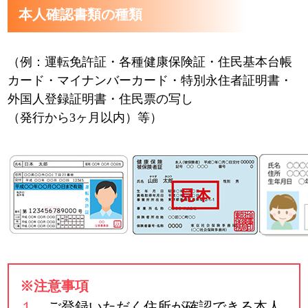
本人確認書類の種類
（例：運転免許証・各種健康保険証・住民基本台帳
カード・マイナンバーカード・特別永住者証明書・
外国人登録証明書・住民票の写し
（発行から3ヶ月以内）等）
※注意事項
１．
ご登録いただく住所が確認できる本人