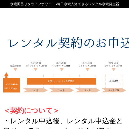
水素風呂リタライフホワイト -毎日水素入浴できるレンタル水素発生器
＜契約について＞
・レンタル申込後、レンタル申込金と