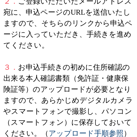
２．
ご登録いただいたメールアドレス
宛に、申込ページのURLを送信いたし
ますので、そちらのリンクから申込ペ
ージに入っていただき、手続きを進め
てください。
３．
お申込手続きの初めに住所確認の
出来る本人確認書類（免許証・健康保
険証等）のアップロードが必要となり
ますので、あらかじめデジタルカメラ
やスマートフォンで撮影し、パソコン
（スマートフォン）に保存しておいて
ください。（
アップロード手順参照
）