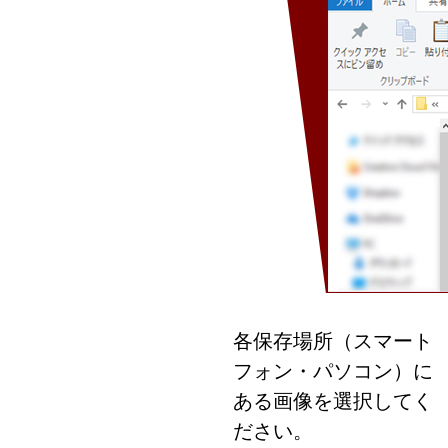
各保存場所（スマート
フォン・パソコン）に
ある画像を選択してく
ださい。