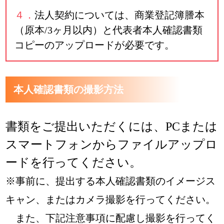
４．
法人契約については、商業登記簿謄本
（原本/3ヶ月以内）と代表者本人確認書類
コピーのアップロードが必要です。
本人確認書類の撮影方法
書類をご提出いただくには、PCまたは
スマートフォンからファイルアップロ
ードを行ってください。
※事前に、提出する本人確認書類のイメージス
キャン、またはカメラ撮影を行ってください。
また、下記注意事項に配慮し撮影を行ってく