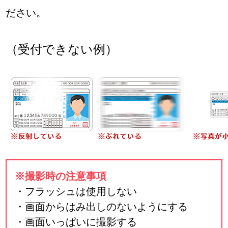
ださい。
（受付できない例）
※撮影時の注意事項
・フラッシュは使用しない
・画面からはみ出しのないようにする
・画面いっぱいに撮影する