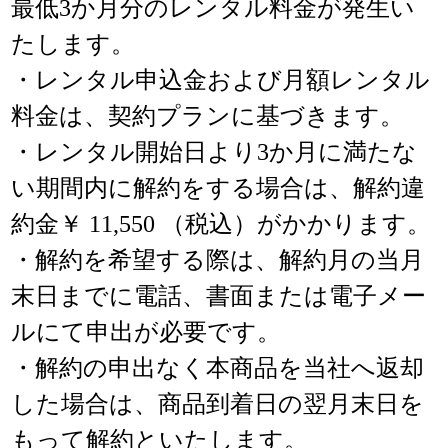
最低3か月分のレンタル料金が発生い
たします。
・レンタル申込金および月額レンタル
料金は、契約プランに基づきます。
・レンタル開始日より3か月に満たな
い期間内に解約をする場合は、解約違
約金￥ 11,550 （税込）がかかります。
・解約を希望する際は、解約月の当月
末日までに電話、書面または電子メー
ルにて申出が必要です。
・解約の申出なく本商品を当社へ返却
した場合は、商品到着日の翌月末日を
もって解約といたします。