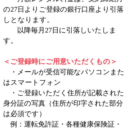
の27日よりご登録の銀行口座より引落
しとなります。
以降毎月27日に引落しいたしま
す。
＜ご登録時にご用意いただくもの＞
・メールが受信可能なパソコンまた
はスマートフォン
・ご登録いただく住所が記載された
身分証の写真（住所が印字された部分
は必須です）
例：運転免許証・各種健康保険証・