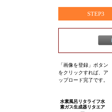
STEP3
「画像を登録」ボタン
をクリックすれば、ア
ップロード完了です。
水素風呂リタライフ水
素ガス生成器リタエア