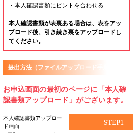
・本人確認書類にピントを合わせる
本人確認書類が表裏ある場合は、表をアッ
プロード後、引き続き裏をアップロードし
てください。
提出方法（ファイルアップロード手順）
お申込画面の最初のページに「本人確
認書類アップロード」がございます。
本人確認書類アップロー
STEP1
ド画面