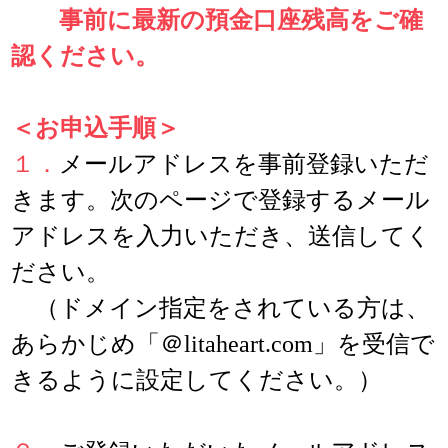
事前に最新の預金口座残高をご確
認ください。
＜お申込手順＞
１．
メールアドレスを事前登録いただ
きます。次のページで登録するメール
アドレスを入力いただき、送信してく
ださい。
（ドメイン指定をされている方は、
あらかじめ「＠litaheart.com」を受信で
きるように設定してください。）