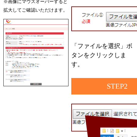
※画像にマウスオーバーすると
拡大してご確認いただけます。
「ファイルを選択」ボ
タンをクリックしま
す。
STEP2